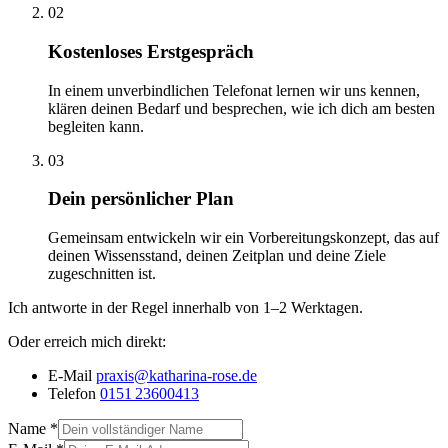
02
Kostenloses Erstgespräch
In einem unverbindlichen Telefonat lernen wir uns kennen,
klären deinen Bedarf und besprechen, wie ich dich am besten
begleiten kann.
03
Dein persönlicher Plan
Gemeinsam entwickeln wir ein Vorbereitungskonzept, das auf
deinen Wissensstand, deinen Zeitplan und deine Ziele
zugeschnitten ist.
Ich antworte in der Regel innerhalb von 1–2 Werktagen.
Oder erreich mich direkt:
E-Mail
praxis@katharina-rose.de
Telefon
0151 23600413
Name
*